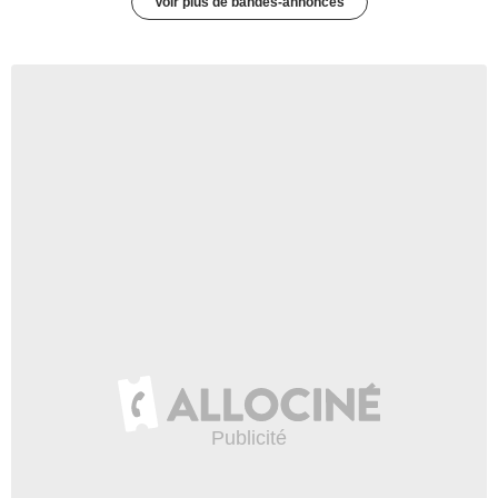
Voir plus de bandes-annonces