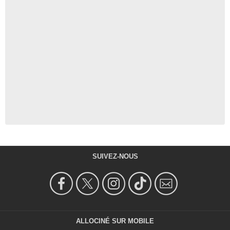
SUIVEZ-NOUS
ALLOCINÉ SUR MOBILE