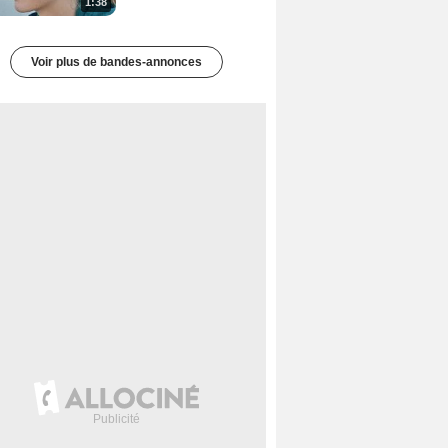
1:38
Voir plus de bandes-annonces