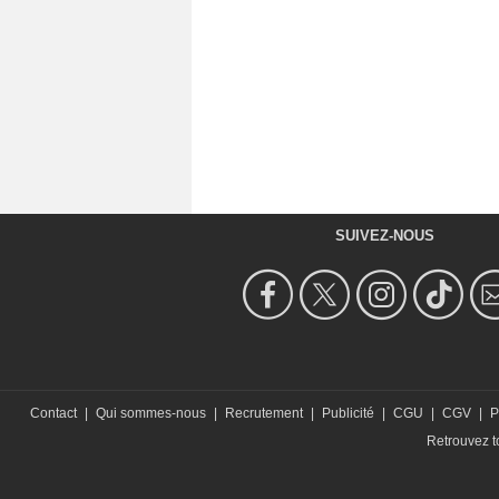
SUIVEZ-NOUS
Contact
|
Qui sommes-nous
|
Recrutement
|
Publicité
|
CGU
|
CGV
|
P
Retrouvez to