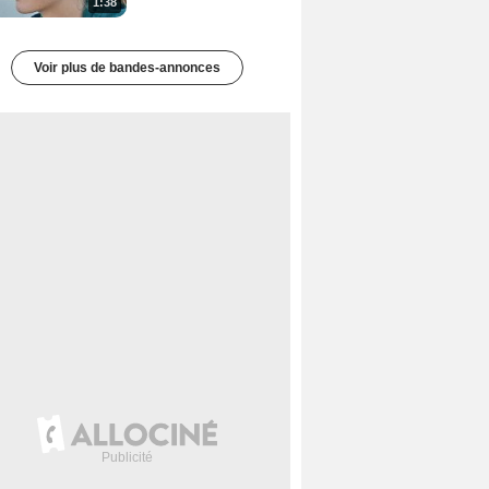
1:38
Voir plus de bandes-annonces