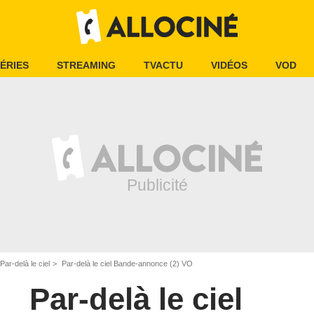
ÉRIES
STREAMING
TVACTU
VIDÉOS
VOD
Par-delà le ciel
Par-delà le ciel Bande-annonce (2) VO
Par-delà le ciel