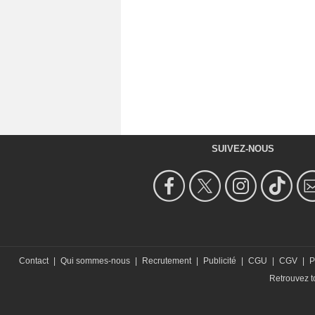
SUIVEZ-NOUS
Contact
|
Qui sommes-nous
|
Recrutement
|
Publicité
|
CGU
|
CGV
|
P
Retrouvez to