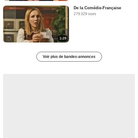
De la Comédie-Française
279 329 vues
1:29
Voir plus de bandes-annonces