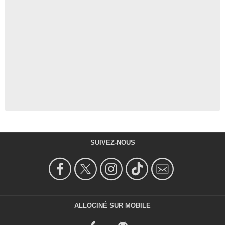
SUIVEZ-NOUS
ALLOCINÉ SUR MOBILE