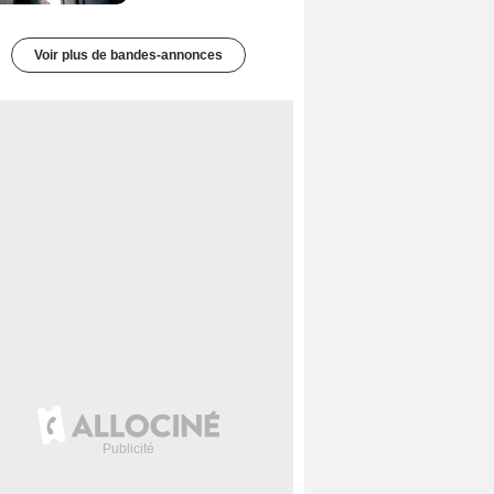
Voir plus de bandes-annonces