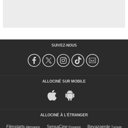
SUIVEZ-NOUS
ALLOCINÉ SUR MOBILE
ALLOCINÉ À L'ÉTRANGER
Filmstarts
SensaCine
Beyazperde
Allemagne
Espagne
Turquie