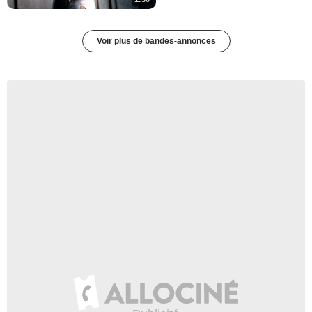
Voir plus de bandes-annonces