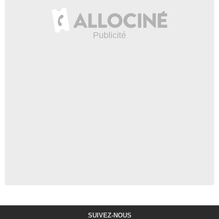
SUIVEZ-NOUS