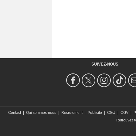
SUIVEZ-NOUS
Contact
|
Qui sommes-nous
|
Recrutement
|
Publicité
|
CGU
|
CGV
|
P
Retrouvez to