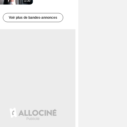
1:30
Voir plus de bandes-annonces