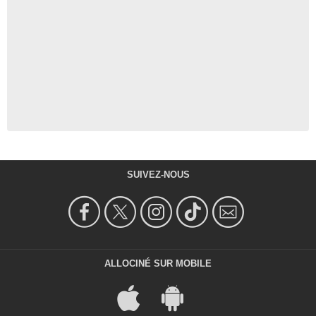
SUIVEZ-NOUS
ALLOCINÉ SUR MOBILE