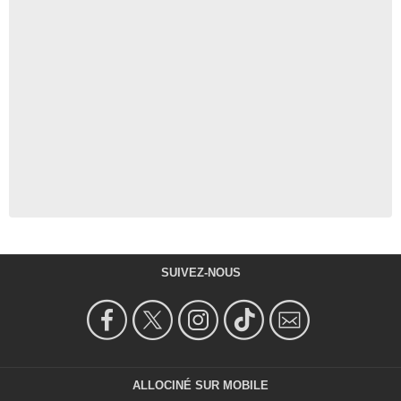
SUIVEZ-NOUS
ALLOCINÉ SUR MOBILE