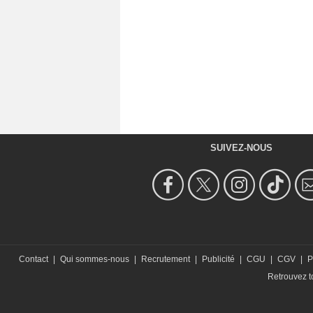
SUIVEZ-NOUS
Contact
|
Qui sommes-nous
|
Recrutement
|
Publicité
|
CGU
|
CGV
|
P
Retrouvez to