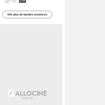
1:38
Voir plus de bandes-annonces