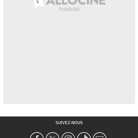
SUIVEZ-NOUS