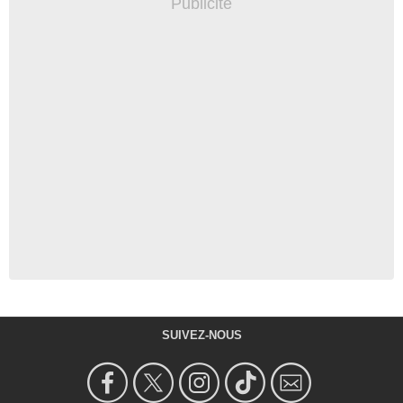
SUIVEZ-NOUS