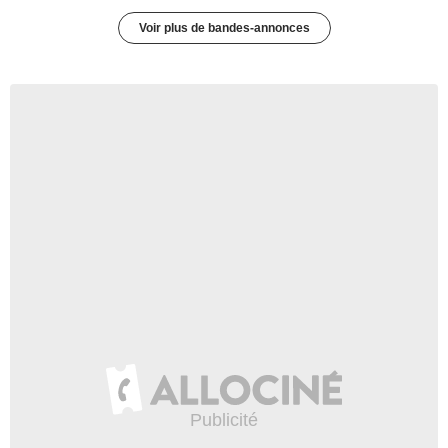
Voir plus de bandes-annonces