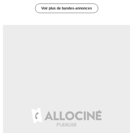
Voir plus de bandes-annonces