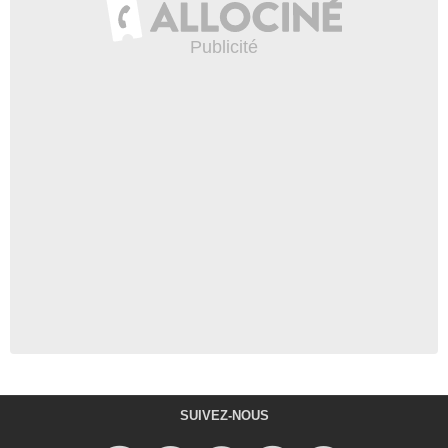
SUIVEZ-NOUS