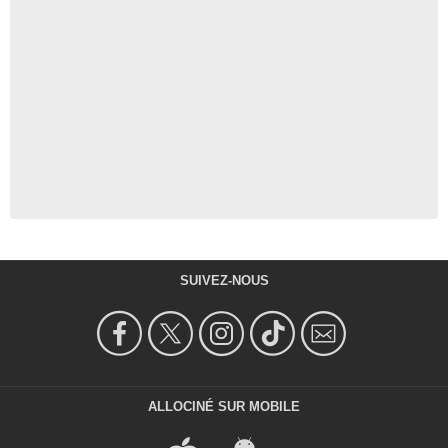
SUIVEZ-NOUS
ALLOCINÉ SUR MOBILE