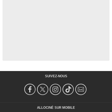
SUIVEZ-NOUS
ALLOCINÉ SUR MOBILE