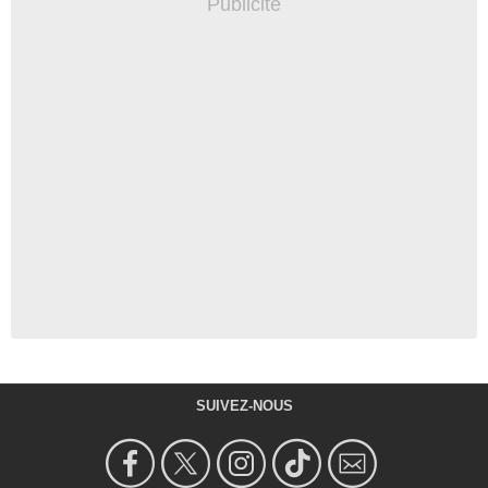
SUIVEZ-NOUS