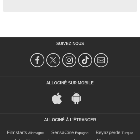
SUIVEZ-NOUS
ALLOCINÉ SUR MOBILE
ALLOCINÉ À L'ÉTRANGER
Filmstarts
SensaCine
Beyazperde
Allemagne
Espagne
Turquie