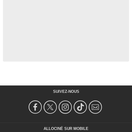
SUIVEZ-NOUS
ALLOCINÉ SUR MOBILE