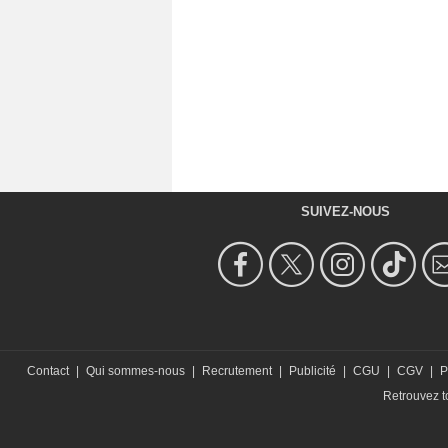
SUIVEZ-NOUS
Contact
|
Qui sommes-nous
|
Recrutement
|
Publicité
|
CGU
|
CGV
|
P
Retrouvez to