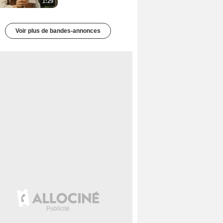
1:29
Voir plus de bandes-annonces