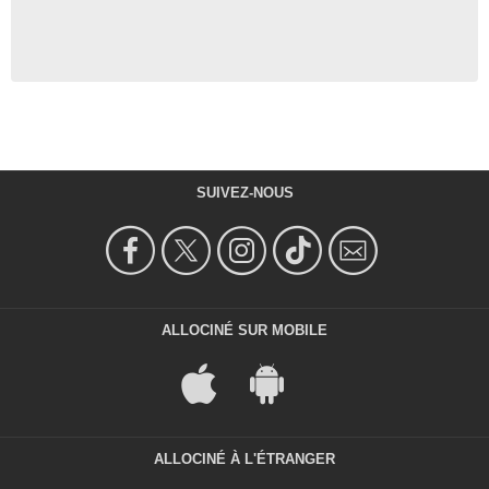
SUIVEZ-NOUS
ALLOCINÉ SUR MOBILE
ALLOCINÉ À L'ÉTRANGER