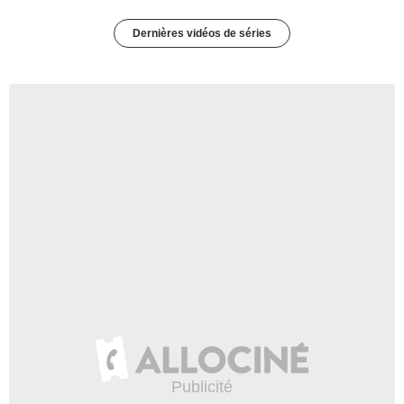
Dernières vidéos de séries