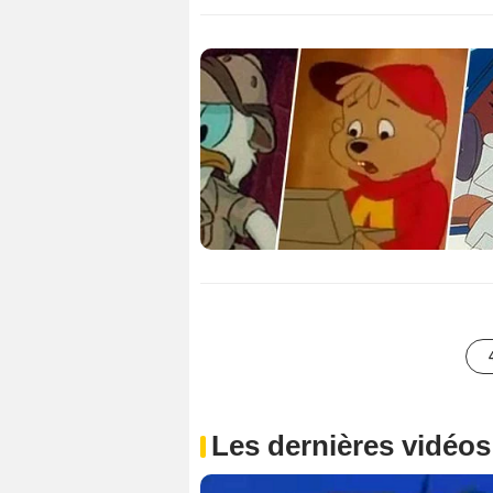
Les dernières vidéos