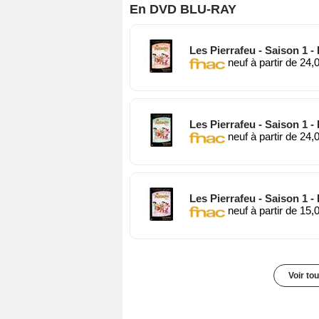
En DVD BLU-RAY
Les Pierrafeu - Saison 1 
neuf à partir de 24,
Les Pierrafeu - Saison 1 
neuf à partir de 24,
Les Pierrafeu - Saison 1 
neuf à partir de 15,
Voir to