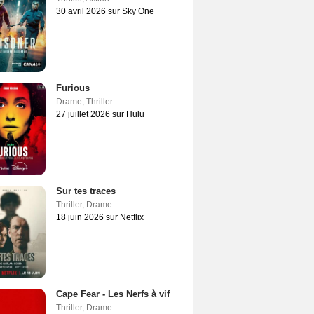
30 avril 2026 sur Sky One
Furious
Drame
,
Thriller
27 juillet 2026 sur Hulu
Sur tes traces
Thriller
,
Drame
18 juin 2026 sur Netflix
Cape Fear - Les Nerfs à vif
Thriller
,
Drame