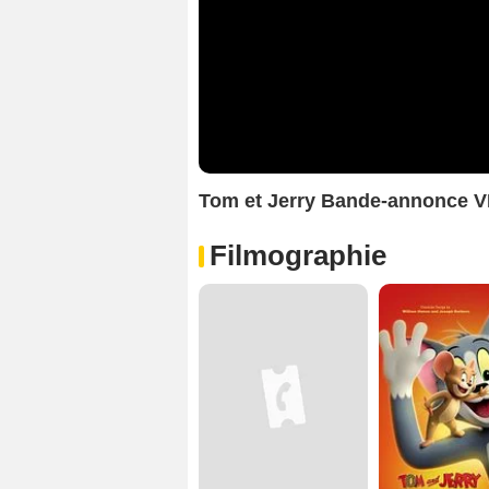
Tom et Jerry Bande-annonce V
Filmographie