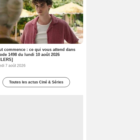
out commence : ce qui vous attend dans
sode 1498 du lundi 10 août 2026
ILERS]
edi 7 août 2026
Toutes les actus Ciné & Séries