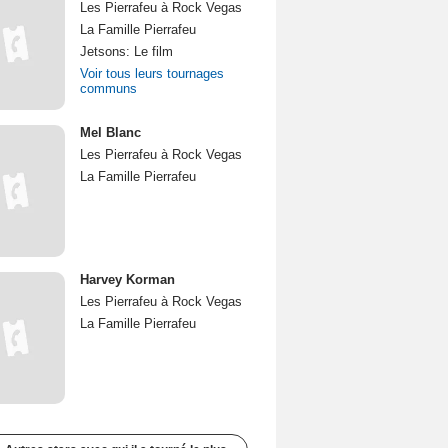
Les Pierrafeu à Rock Vegas
La Famille Pierrafeu
Jetsons: Le film
Voir tous leurs tournages
communs
Mel Blanc
Les Pierrafeu à Rock Vegas
La Famille Pierrafeu
Harvey Korman
Les Pierrafeu à Rock Vegas
La Famille Pierrafeu