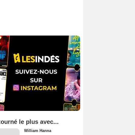
tourné le plus avec...
William Hanna