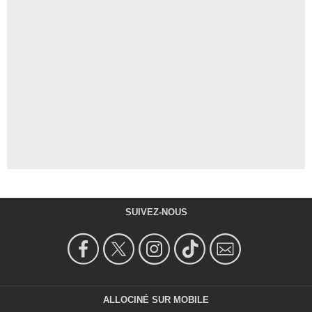
SUIVEZ-NOUS
ALLOCINÉ SUR MOBILE