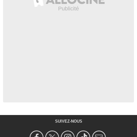
SUIVEZ-NOUS