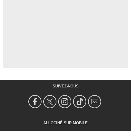
SUIVEZ-NOUS
ALLOCINÉ SUR MOBILE