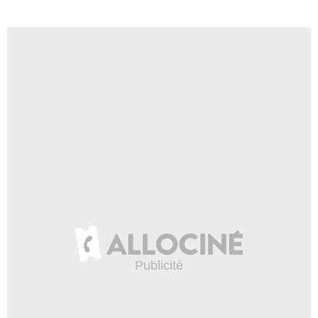
10:53