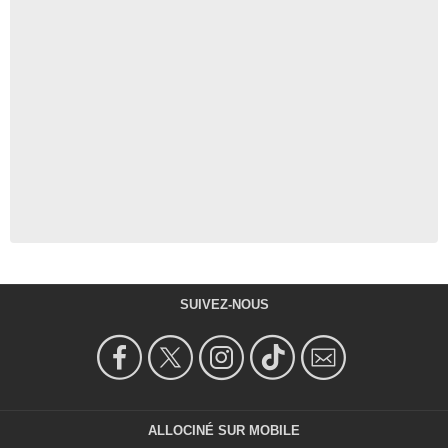
SUIVEZ-NOUS
ALLOCINÉ SUR MOBILE