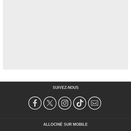
SUIVEZ-NOUS
ALLOCINÉ SUR MOBILE