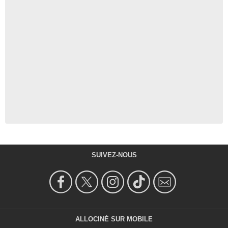
SUIVEZ-NOUS
ALLOCINÉ SUR MOBILE