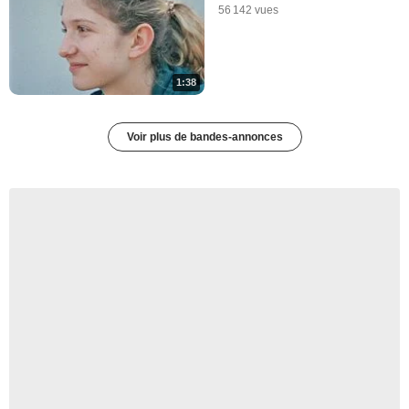
56 142 vues
1:38
Voir plus de bandes-annonces