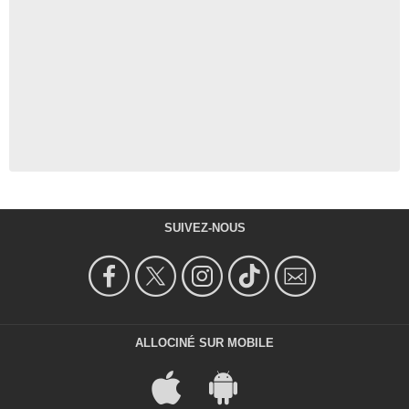
SUIVEZ-NOUS
ALLOCINÉ SUR MOBILE