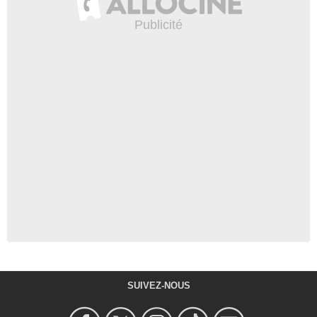
SUIVEZ-NOUS