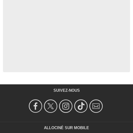
SUIVEZ-NOUS
ALLOCINÉ SUR MOBILE