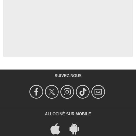
SUIVEZ-NOUS
ALLOCINÉ SUR MOBILE