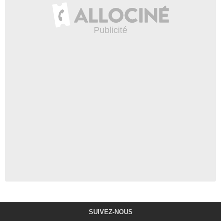
SUIVEZ-NOUS