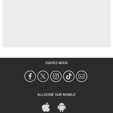
SUIVEZ-NOUS
ALLOCINÉ SUR MOBILE