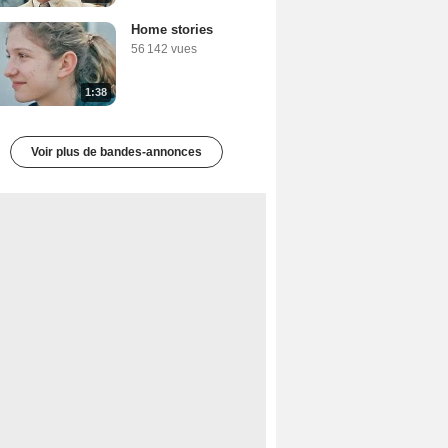
Home stories
56 142 vues
1:38
Voir plus de bandes-annonces