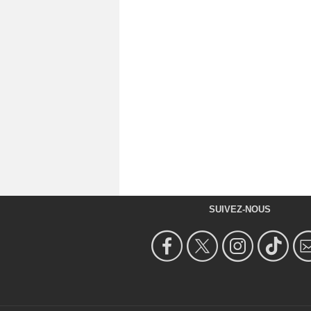
SUIVEZ-NOUS