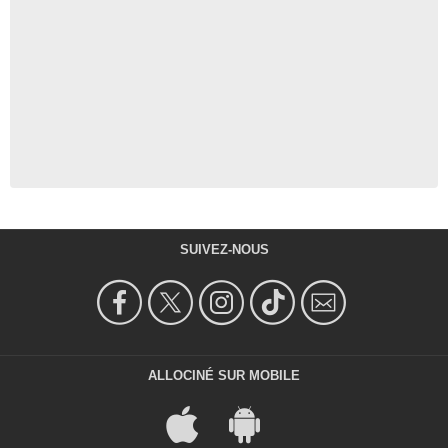
SUIVEZ-NOUS
ALLOCINÉ SUR MOBILE