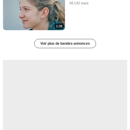
56 142 vues
1:38
Voir plus de bandes-annonces