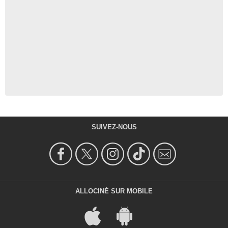
SUIVEZ-NOUS
ALLOCINÉ SUR MOBILE