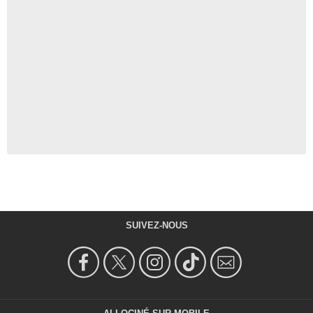
SUIVEZ-NOUS