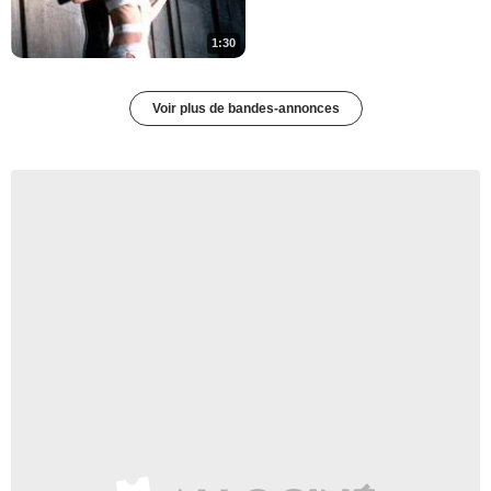
1:30
Voir plus de bandes-annonces