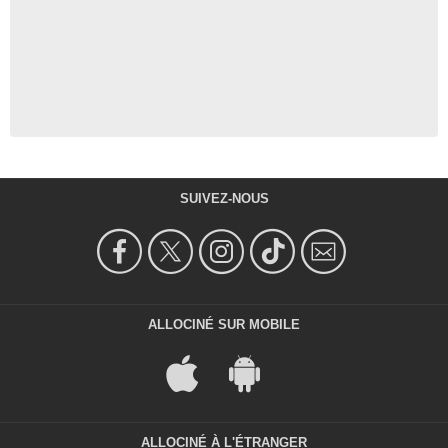
SUIVEZ-NOUS
ALLOCINÉ SUR MOBILE
ALLOCINÉ À L'ÉTRANGER