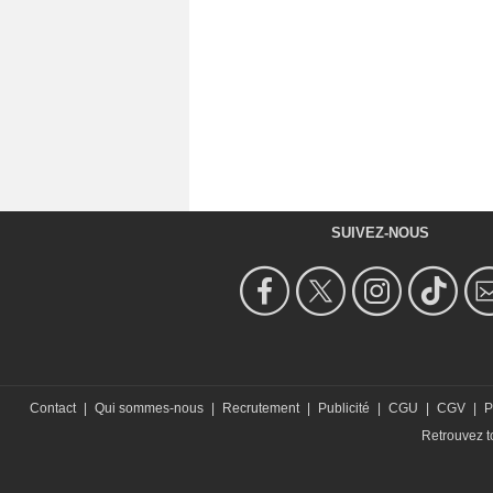
SUIVEZ-NOUS
Contact
|
Qui sommes-nous
|
Recrutement
|
Publicité
|
CGU
|
CGV
|
P
Retrouvez to