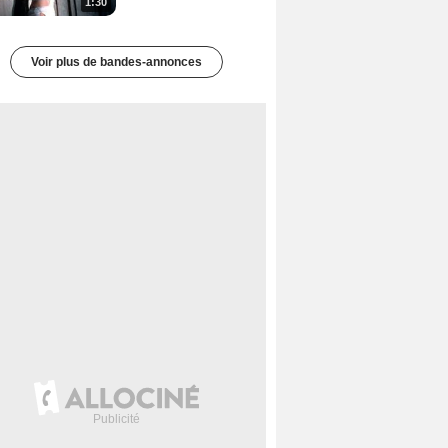
1:30
Voir plus de bandes-annonces