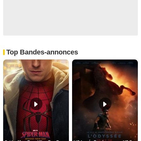
Top Bandes-annonces