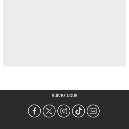
SUIVEZ-NOUS