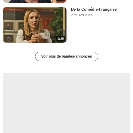
De la Comédie-Française
279 329 vues
1:29
Voir plus de bandes-annonces