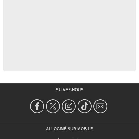
SUIVEZ-NOUS
ALLOCINÉ SUR MOBILE