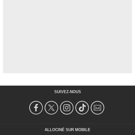
SUIVEZ-NOUS
ALLOCINÉ SUR MOBILE