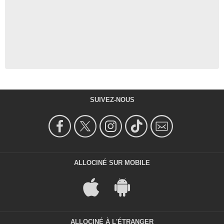
SUIVEZ-NOUS
ALLOCINÉ SUR MOBILE
ALLOCINÉ À L'ÉTRANGER