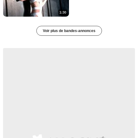
1:30
Voir plus de bandes-annonces