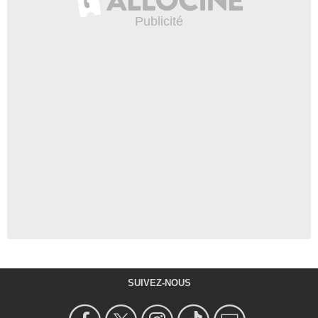
SUIVEZ-NOUS