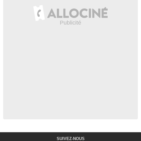
SUIVEZ-NOUS